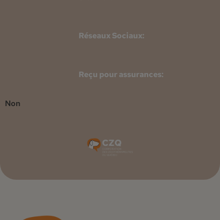
Réseaux Sociaux:
Reçu pour assurances:
Non