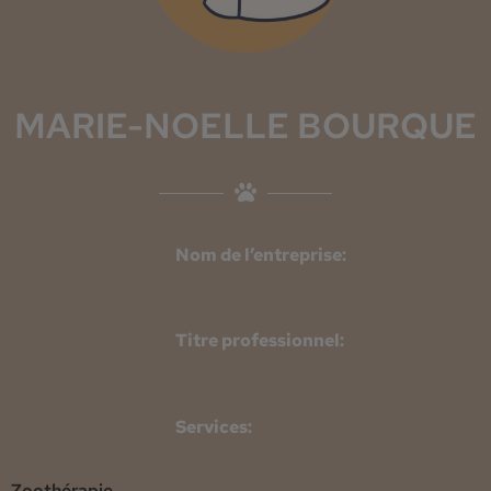
MARIE-NOELLE BOURQUE
Nom de l’entreprise:
Titre professionnel:
Services:
Zoothérapie