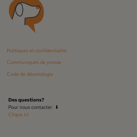
Politiques et confidentialité
Communiqués de presse
Code de déontologie
Des questions?
Pour nous contacter ⬇
Clique ici