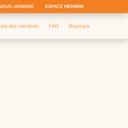
NOUS JOINDRE
ESPACE MEMBRE
oire des membres
FAQ
Boutique