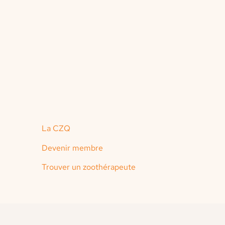
La CZQ
Devenir membre
Trouver un zoothérapeute