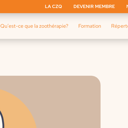
LA CZQ
DEVENIR MEMBRE
Qu’est-ce que la zoothérapie?
Formation
Répert