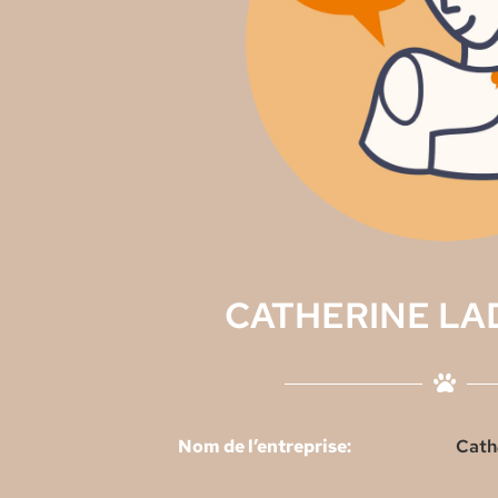
CATHERINE L
Nom de l’entreprise:
Cath